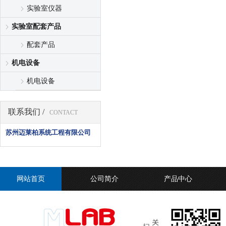
实验室仪器
实验室配套产品
配套产品
机电设备
机电设备
联系我们 /
CONTACT
苏州迈莱柏系统工程有限公司
网站首页
公司简介
产品中心