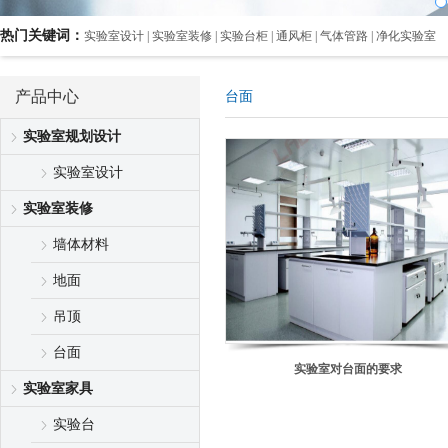
热门关键词：
实验室设计 | 实验室装修 | 实验台柜 | 通风柜 | 气体管路 | 净化实验室
产品中心
台面
实验室规划设计
实验室设计
实验室装修
墙体材料
地面
吊顶
台面
实验室对台面的要求
实验室家具
实验台