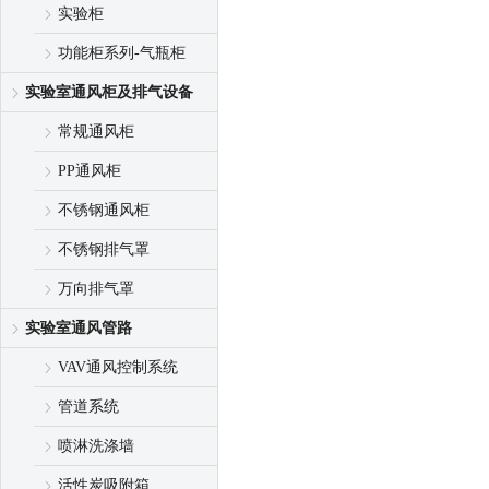
实验柜
功能柜系列-气瓶柜
实验室通风柜及排气设备
常规通风柜
PP通风柜
不锈钢通风柜
不锈钢排气罩
万向排气罩
实验室通风管路
VAV通风控制系统
管道系统
喷淋洗涤墙
活性炭吸附箱