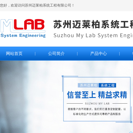
您好，欢迎访问苏州迈莱柏系统工程有限公司！
网站首页
|
公司简介
|
产品中心
|
>