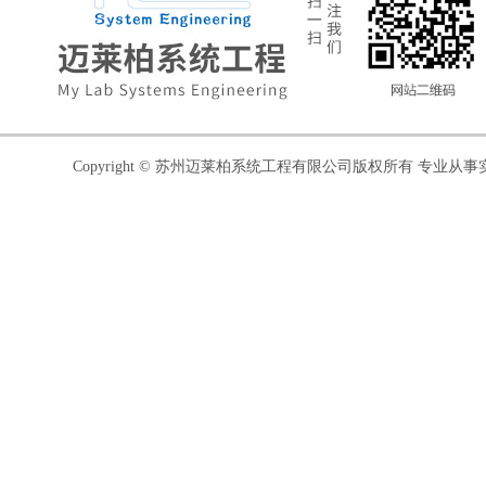
Copyright © 苏州迈莱柏系统工程有限公司版权所有 专业