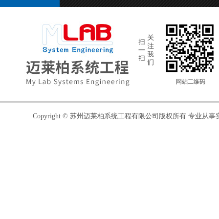
Copyright © 苏州迈莱柏系统工程有限公司版权所有 专业