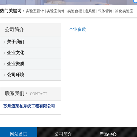
热门关键词：
实验室设计 | 实验室装修 | 实验台柜 | 通风柜 | 气体管路 | 净化实验室
公司简介
企业资质
关于我们
企业文化
企业资质
公司环境
联系我们 /
CONTACT
苏州迈莱柏系统工程有限公司
网站首页
公司简介
产品中心