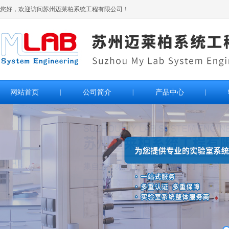
您好，欢迎访问苏州迈莱柏系统工程有限公司！
网站首页
|
公司简介
|
产品中心
|
>