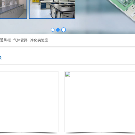
 通风柜 | 气体管路 | 净化实验室
示