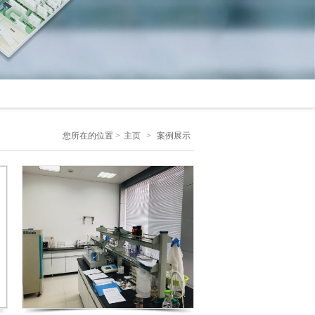
您所在的位置 >
主页
>
案例展示