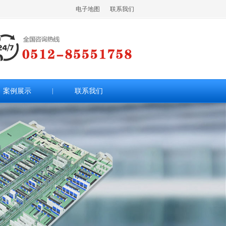
电子地图
联系我们
案例展示
|
联系我们