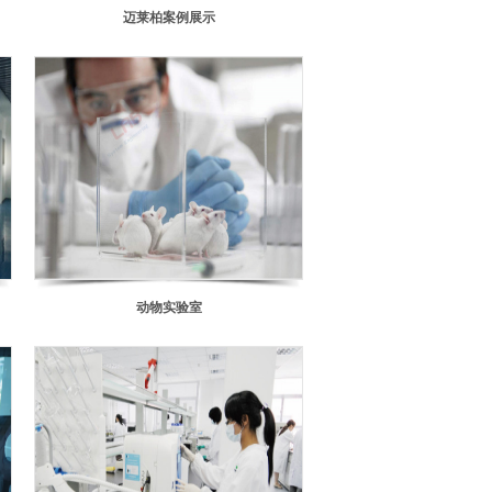
迈莱柏案例展示
动物实验室