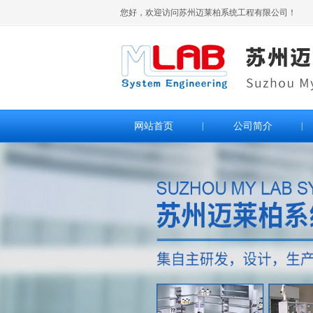
您好，欢迎访问苏州迈莱柏系统工程有限公司！
网站首页
|
公司简介
|
>