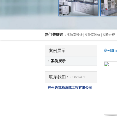
热门关键词：
实验室设计 | 实验室装修 | 实验台柜 |
案例展示
案例展
案例展示
联系我们 /
CONTACT
苏州迈莱柏系统工程有限公司