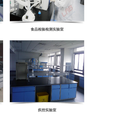
食品检验检测实验室
疾控实验室