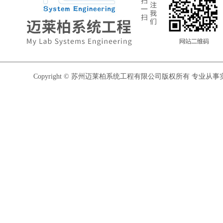
Copyright © 苏州迈莱柏系统工程有限公司版权所有 专业