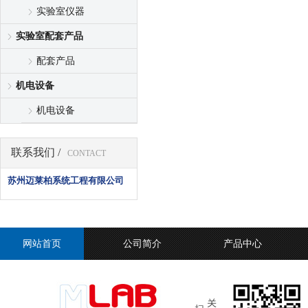
实验室仪器
实验室配套产品
配套产品
机电设备
机电设备
联系我们 /
CONTACT
苏州迈莱柏系统工程有限公司
网站首页
公司简介
产品中心