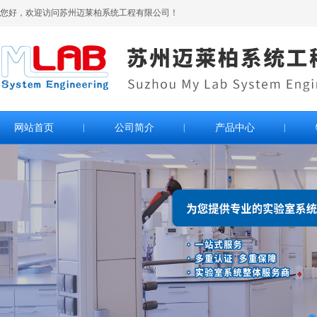
您好，欢迎访问苏州迈莱柏系统工程有限公司！
网站首页
|
公司简介
|
产品中心
|
>