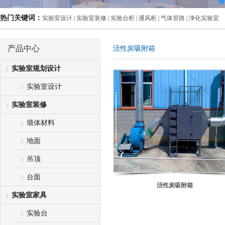
热门关键词：
实验室设计 | 实验室装修 | 实验台柜 | 通风柜 | 气体管路 | 净化实验室
产品中心
活性炭吸附箱
实验室规划设计
实验室设计
实验室装修
墙体材料
地面
吊顶
台面
活性炭吸附箱
实验室家具
实验台