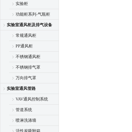
实验柜
功能柜系列-气瓶柜
实验室通风柜及排气设备
常规通风柜
PP通风柜
不锈钢通风柜
不锈钢排气罩
万向排气罩
实验室通风管路
VAV通风控制系统
管道系统
喷淋洗涤墙
活性炭吸附箱