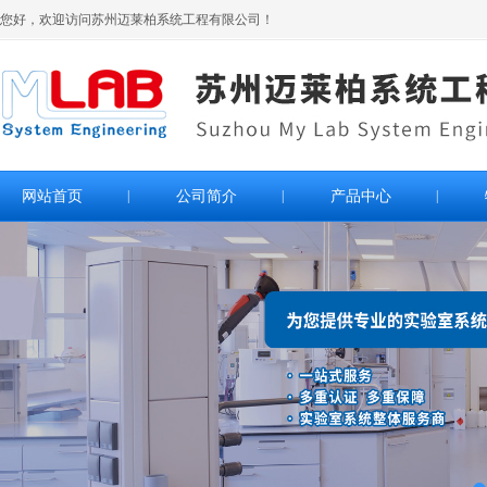
您好，欢迎访问苏州迈莱柏系统工程有限公司！
网站首页
|
公司简介
|
产品中心
|
>