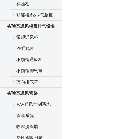
实验柜
功能柜系列-气瓶柜
实验室通风柜及排气设备
常规通风柜
PP通风柜
不锈钢通风柜
不锈钢排气罩
万向排气罩
实验室通风管路
VAV通风控制系统
管道系统
喷淋洗涤墙
活性炭吸附箱