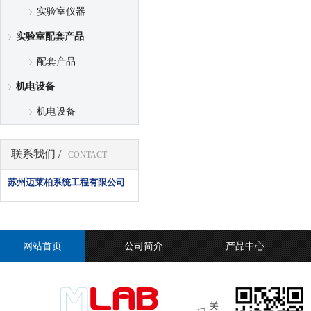
实验室仪器
实验室配套产品
配套产品
机电设备
机电设备
联系我们 /
CONTACT
苏州迈莱柏系统工程有限公司
网站首页
公司简介
产品中心