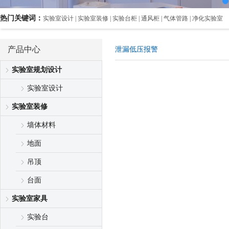
热门关键词：
实验室设计 | 实验室装修 | 实验台柜 | 通风柜 | 气体管路 | 净化实验室
产品中心
泄漏低压报警
实验室规划设计
实验室设计
实验室装修
墙体材料
地面
吊顶
台面
实验室家具
实验台