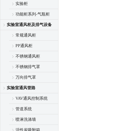
实验柜
功能柜系列-气瓶柜
实验室通风柜及排气设备
常规通风柜
PP通风柜
不锈钢通风柜
不锈钢排气罩
万向排气罩
实验室通风管路
VAV通风控制系统
管道系统
喷淋洗涤墙
活性炭吸附箱