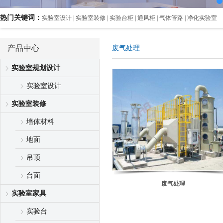
热门关键词：
实验室设计 | 实验室装修 | 实验台柜 | 通风柜 | 气体管路 | 净化实验室
产品中心
废气处理
实验室规划设计
实验室设计
实验室装修
墙体材料
地面
吊顶
台面
废气处理
实验室家具
实验台