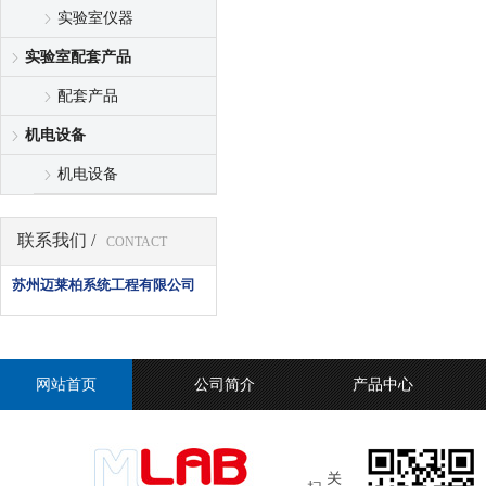
实验室仪器
实验室配套产品
配套产品
机电设备
机电设备
联系我们 /
CONTACT
苏州迈莱柏系统工程有限公司
网站首页
公司简介
产品中心