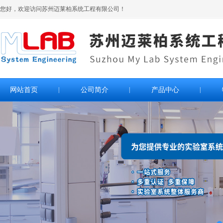
您好，欢迎访问苏州迈莱柏系统工程有限公司！
网站首页
|
公司简介
|
产品中心
|
>