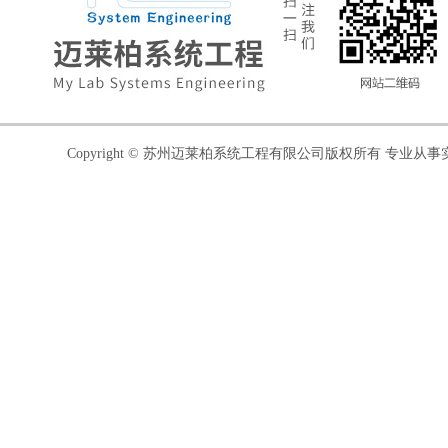
Copyright © 苏州迈莱柏系统工程有限公司版权所有 专业