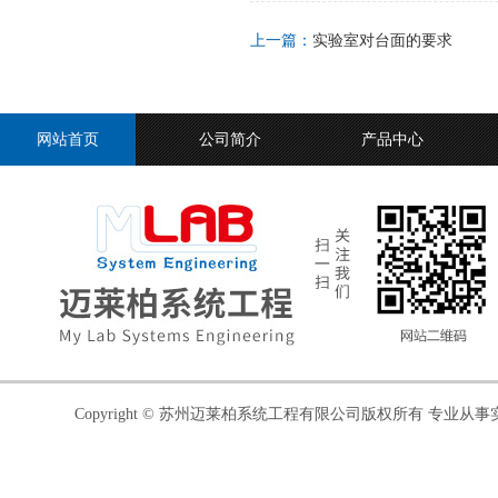
上一篇：
实验室对台面的要求
网站首页
公司简介
产品中心
Copyright © 苏州迈莱柏系统工程有限公司版权所有 专业