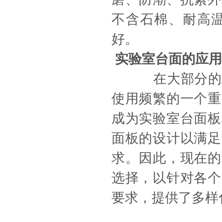
不含石棉、耐高
好。
实验室台面的应用
在大部分的实验
使用频繁的一个重
成为实验室台面板
面板的设计以满足
求。因此，现在的
选择，以针对各个
要求，提供了多样