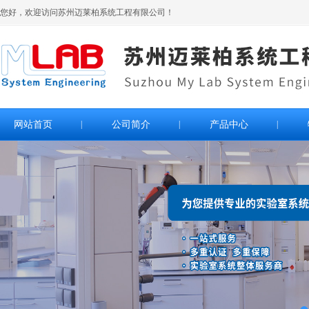
您好，欢迎访问苏州迈莱柏系统工程有限公司！
网站首页
|
公司简介
|
产品中心
|
>