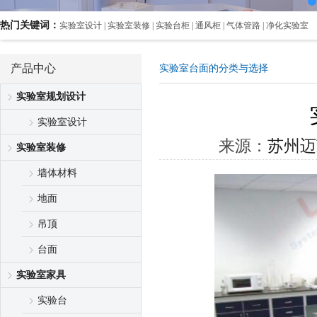
热门关键词：
实验室设计 | 实验室装修 | 实验台柜 | 通风柜 | 气体管路 | 净化实验室
产品中心
实验室台面的分类与选择
实验室规划设计
实验室设计
来源：
苏州迈
实验室装修
墙体材料
地面
吊顶
台面
实验室家具
实验台