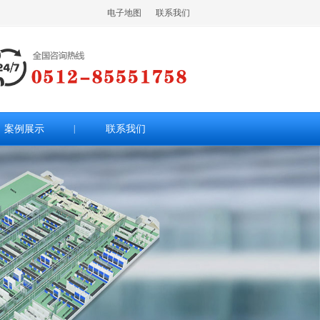
电子地图
联系我们
案例展示
|
联系我们