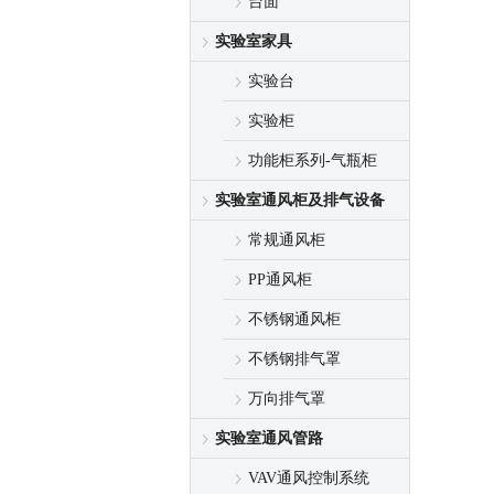
台面
实验室家具
实验台
实验柜
功能柜系列-气瓶柜
实验室通风柜及排气设备
常规通风柜
PP通风柜
不锈钢通风柜
不锈钢排气罩
万向排气罩
实验室通风管路
VAV通风控制系统