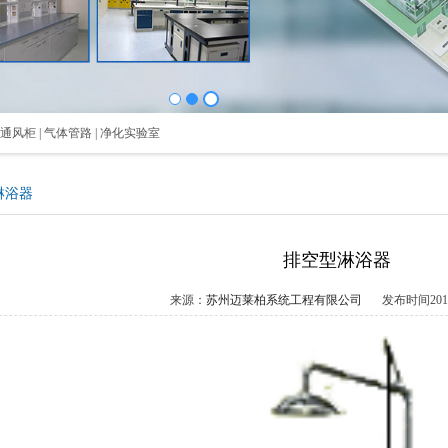
 通风柜 | 气体管路 | 净化实验室
淋浴器
排空型淋浴器
来源：
苏州迈莱柏系统工程有限公司
发布时间2018.