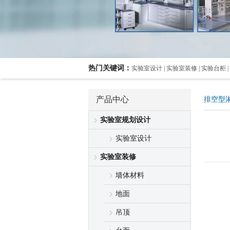
热门关键词：
实验室设计 | 实验室装修 | 实验台柜 |
产品中心
排空型
实验室规划设计
实验室设计
实验室装修
墙体材料
地面
吊顶