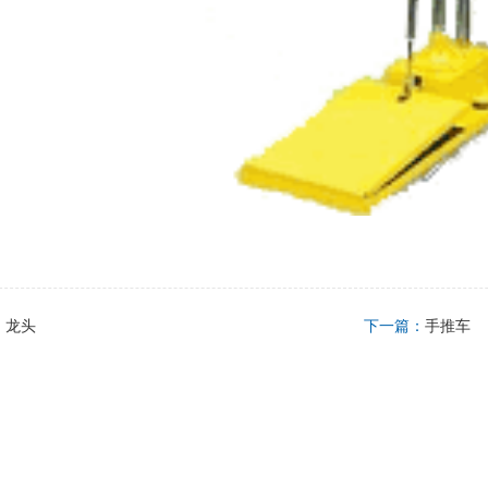
：
龙头
下一篇：
手推车