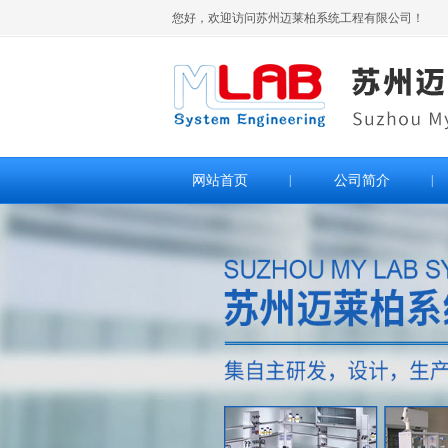
您好，欢迎访问苏州迈莱柏系统工程有限公司！
网站首页
|
公司简介
|
>