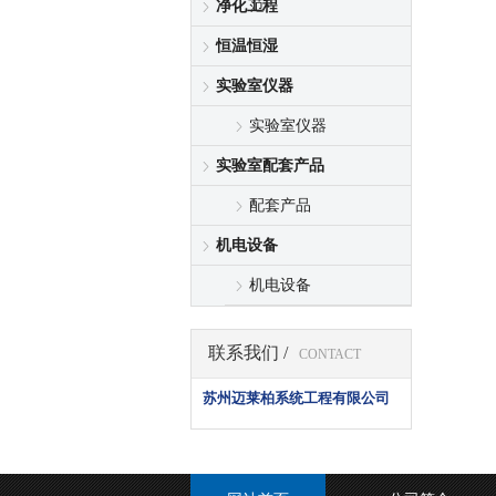
范
净化工程
恒温恒湿
实验室仪器
实验室仪器
实验室配套产品
配套产品
机电设备
机电设备
联系我们 /
CONTACT
苏州迈莱柏系统工程有限公司