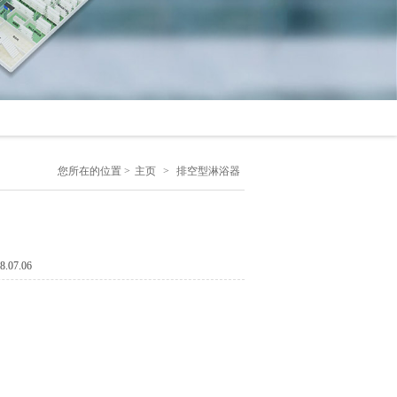
您所在的位置 >
主页
>
排空型淋浴器
07.06