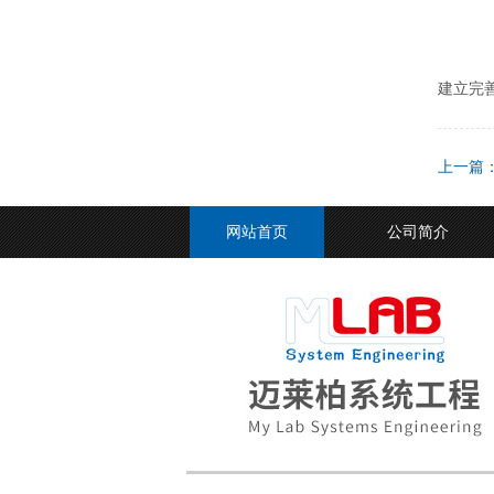
建立完
上一篇
网站首页
公司简介