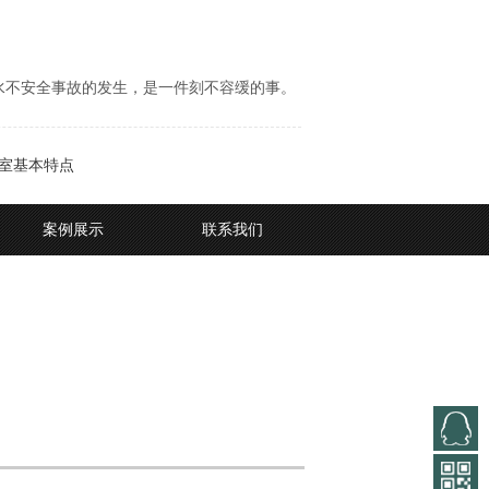
水不安全事故的发生，是一件刻不容缓的事。
室基本特点
案例展示
联系我们