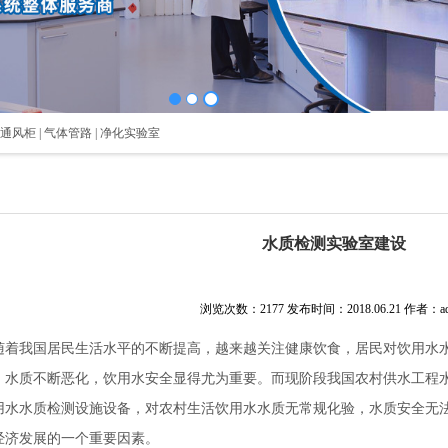
 通风柜 | 气体管路 | 净化实验室
水质检测实验室建设
浏览次数：2177
发布时间：2018.06.21
作者：ad
随着我国居民生活水平的不断提高，越来越关注健康饮食，居民对饮用水
，水质不断恶化，饮用水安全显得尤为重要。而现阶段我国农村供水工程
用水水质检测设施设备，对农村生活饮用水水质无常规化验，水质安全无
经济发展的一个重要因素。