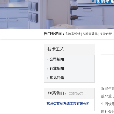
热门关键词：
实验室设计 | 实验室装修 | 实验台柜 |
技术工艺
公司新闻
行业新闻
常见问题
近些年
联系我们 /
CONTACT
益严重
苏州迈莱柏系统工程有限公司
生活饮
国社会