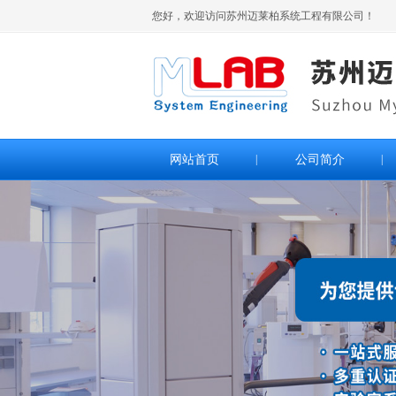
您好，欢迎访问苏州迈莱柏系统工程有限公司！
网站首页
|
公司简介
|
>