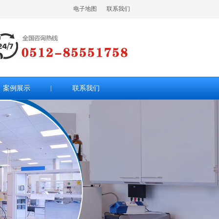
电子地图
联系我们
案例展示
|
联系我们