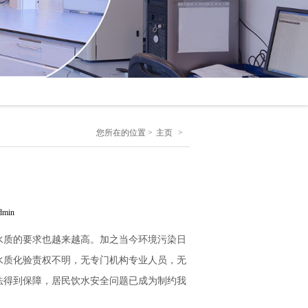
您所在的位置 >
主页
>
min
水质的要求也越来越高。加之当今环境污染日
水质化验责权不明，无专门机构专业人员，无
法得到保障，居民饮水安全问题已成为制约我