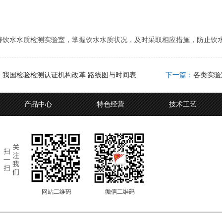
善饮水水质检测实验室，掌握饮水水质状况，及时采取相应措施，防止饮
：
我国检验检测认证机构改革 路线图与时间表
下一篇：
各类实验
产品中心
特色经营
技术工艺