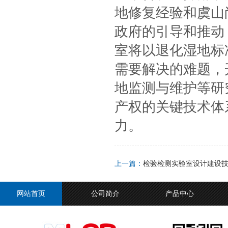
地修复经验和虞山
政府的引导和推动
室将以退化湿地标
需要解决的难题，
地监测与维护等研
产权的关键技术体
力。
上一篇：
检验检测实验室设计建设
网站首页
公司简介
产品中心