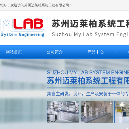
您好，欢迎访问苏州迈莱柏系统工程有限公司！
网站首页
|
公司简介
|
产品中心
|
>