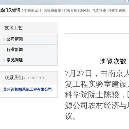
热门关键词：
实验室设计 | 实验室装修 | 实验台柜 | 通风柜 | 气体管路 | 净化实验室
技术工艺
公司新闻
行业新闻
浏览次数：
常见问题
7月27日，由南
联系我们 /
CONTACT
复工程实验室建设
苏州迈莱柏系统工程有限公司
科学院院士陈骏，
源公司农村经济与
议。