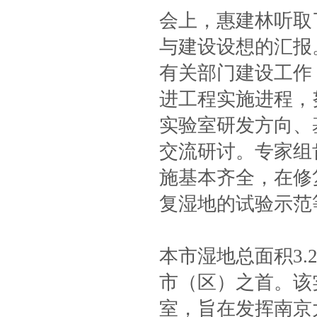
会上，惠建林听取
与建设设想的汇报
有关部门建设工作
进工程实施进程，
实验室研发方向、
交流研讨。专家组
施基本齐全，在修
复湿地的试验示范
本市湿地总面积3.
市（区）之首。该
室，旨在发挥南京