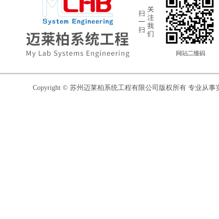
Copyright © 苏州迈莱柏系统工程有限公司版权所有 专业