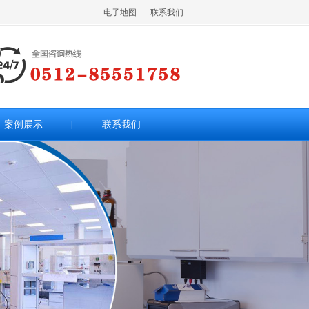
电子地图
联系我们
案例展示
|
联系我们