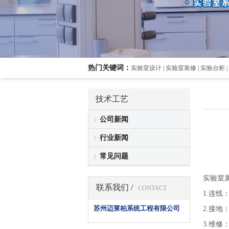
热门关键词：
实验室设计 | 实验室装修 | 实验台柜 |
技术工艺
公司新闻
行业新闻
常见问题
实验室
联系我们 /
CONTACT
1.连
苏州迈莱柏系统工程有限公司
2.接
3.维