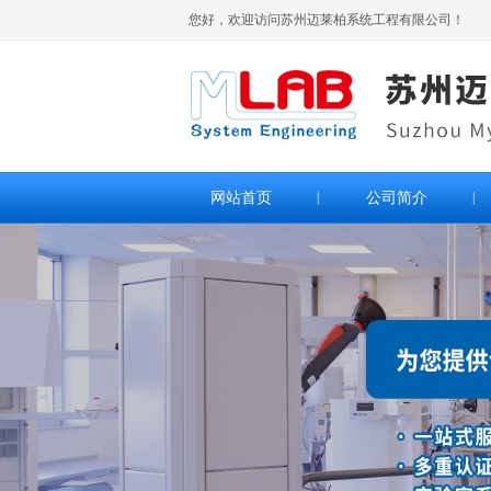
您好，欢迎访问苏州迈莱柏系统工程有限公司！
网站首页
|
公司简介
|
>