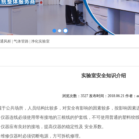
 通风柜 | 气体管路 | 净化实验室
实验室安全知识介绍
浏览次数：3527
发布时间：2018.06.21
作者：ad
属于公共场所，人员结构比较多，对安全有影响的因素较多，按影响因
线：仪器连线必须使用带有接地的三根线的护套线，不可使用普通的塑料绞
地：仪器应有良好的接地，提高仪器的稳定性及 安全系数。
修：维修仪器时必须切断电源，方可拆机修理。