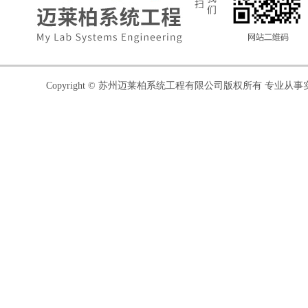
Copyright © 苏州迈莱柏系统工程有限公司版权所有 专业