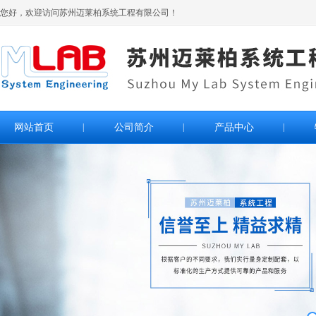
您好，欢迎访问苏州迈莱柏系统工程有限公司！
网站首页
|
公司简介
|
产品中心
|
>