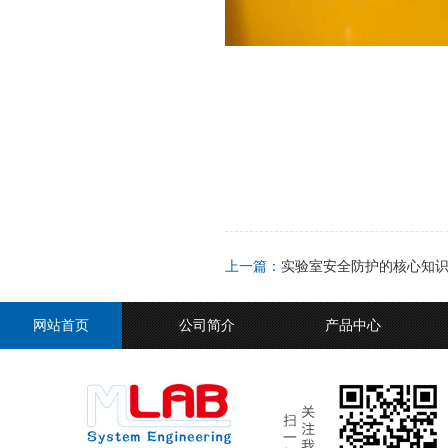
上一篇：
实验室安全防护的核心知
网站首页
公司简介
产品中心