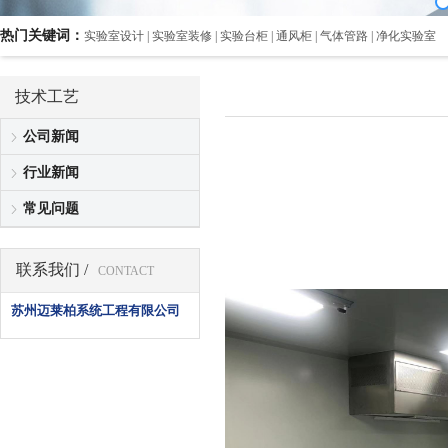
热门关键词：
实验室设计 | 实验室装修 | 实验台柜 | 通风柜 | 气体管路 | 净化实验室
技术工艺
公司新闻
行业新闻
常见问题
联系我们 /
CONTACT
苏州迈莱柏系统工程有限公司